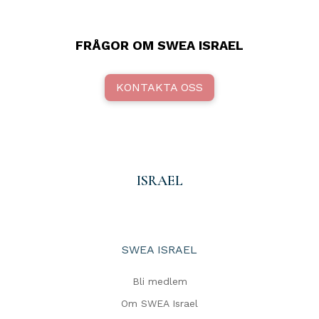
FRÅGOR OM SWEA ISRAEL
KONTAKTA OSS
ISRAEL
SWEA ISRAEL
Bli medlem
Om SWEA Israel