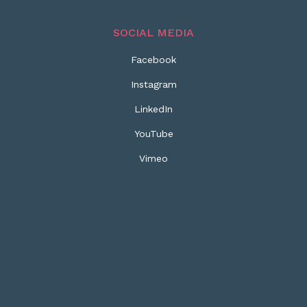
SOCIAL MEDIA
Facebook
Instagram
LinkedIn
YouTube
Vimeo