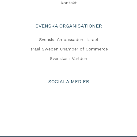
Kontakt
SVENSKA ORGANISATIONER
Svenska Ambassaden i Israel
Israel Sweden Chamber of Commerce
Svenskar i Världen
SOCIALA MEDIER